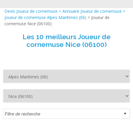
Devis Joueur de cornemuse
>
Annuaire Joueur de cornemuse
>
Joueur de cornemuse Alpes Maritimes (06)
> Joueur de
cornemuse Nice (06100)
Les 10 meilleurs Joueur de
cornemuse Nice (06100)