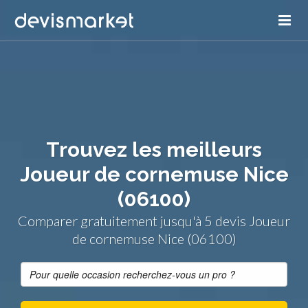
Trouvez les meilleurs
Joueur de cornemuse Nice
(06100)
Comparer gratuitement jusqu'à 5 devis Joueur
de cornemuse Nice (06100)