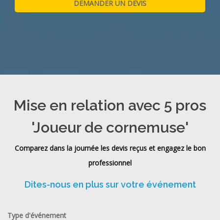
Mise en relation avec 5 pros
'Joueur de cornemuse'
Comparez dans la journée les devis reçus et engagez le bon
professionnel
Dites-nous en plus sur votre événement
Type d'événement