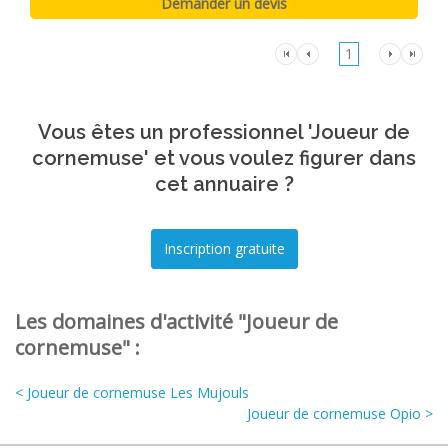
1
Vous êtes un professionnel 'Joueur de
cornemuse' et vous voulez figurer dans
cet annuaire ?
Les domaines d'activité "Joueur de
cornemuse" :
< Joueur de cornemuse Les Mujouls
Joueur de cornemuse Opio >