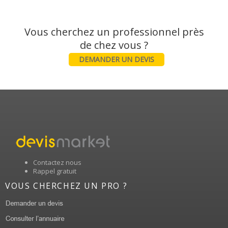
Vous cherchez un professionnel près
DEMANDER UN DEVIS
Contactez nous
Rappel gratuit
VOUS CHERCHEZ UN PRO ?