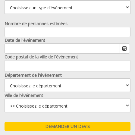
Nombre de personnes estimées
Date de l'événement
Code postal de la ville de l'événement
Département de l'événement
Ville de l'événement