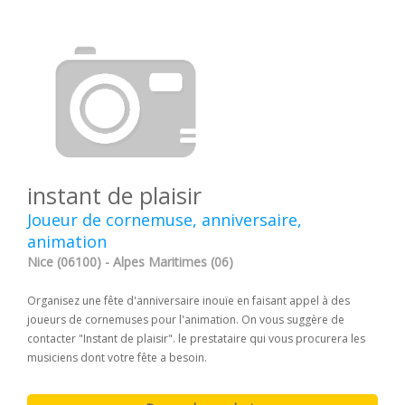
instant de plaisir
Joueur de cornemuse, anniversaire,
animation
Nice (06100) - Alpes Maritimes (06)
Organisez une fête d'anniversaire inouïe en faisant appel à des
joueurs de cornemuses pour l'animation. On vous suggère de
contacter "Instant de plaisir". le prestataire qui vous procurera les
musiciens dont votre fête a besoin.