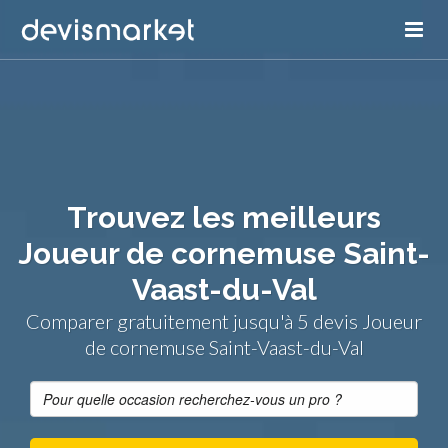
Trouvez les meilleurs
Joueur de cornemuse Saint-
Vaast-du-Val
Comparer gratuitement jusqu'à 5 devis Joueur
de cornemuse Saint-Vaast-du-Val