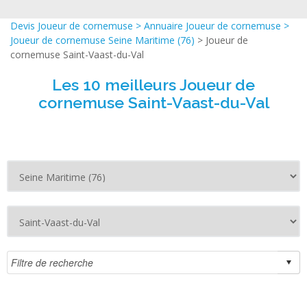
Devis Joueur de cornemuse
>
Annuaire Joueur de cornemuse
>
Joueur de cornemuse Seine Maritime (76)
> Joueur de
cornemuse Saint-Vaast-du-Val
Les 10 meilleurs Joueur de
cornemuse Saint-Vaast-du-Val