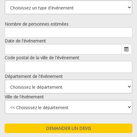
Nombre de personnes estimées
Date de l'événement
Code postal de la ville de l'événement
Département de l'événement
Ville de l'événement