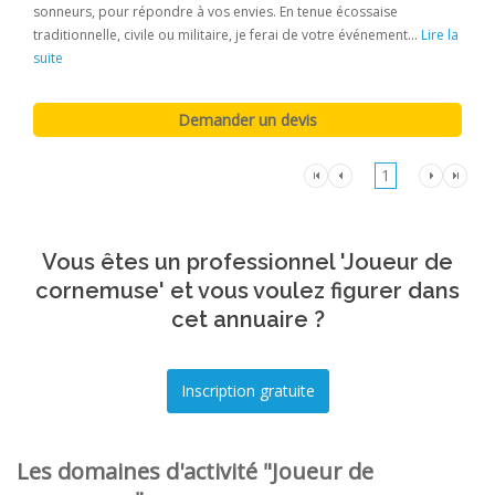
sonneurs, pour répondre à vos envies. En tenue écossaise
traditionnelle, civile ou militaire, je ferai de votre événement...
Lire la
suite
1
Vous êtes un professionnel 'Joueur de
cornemuse' et vous voulez figurer dans
cet annuaire ?
Les domaines d'activité "Joueur de