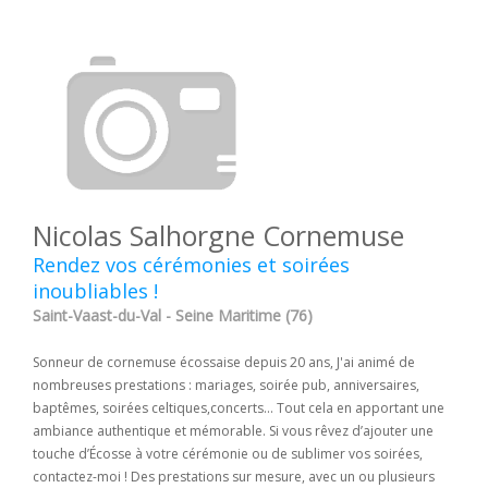
Nicolas Salhorgne Cornemuse
Rendez vos cérémonies et soirées
inoubliables !
Saint-Vaast-du-Val - Seine Maritime (76)
Sonneur de cornemuse écossaise depuis 20 ans, J'ai animé de
nombreuses prestations : mariages, soirée pub, anniversaires,
baptêmes, soirées celtiques,concerts... Tout cela en apportant une
ambiance authentique et mémorable. Si vous rêvez d’ajouter une
touche d’Écosse à votre cérémonie ou de sublimer vos soirées,
contactez-moi ! Des prestations sur mesure, avec un ou plusieurs