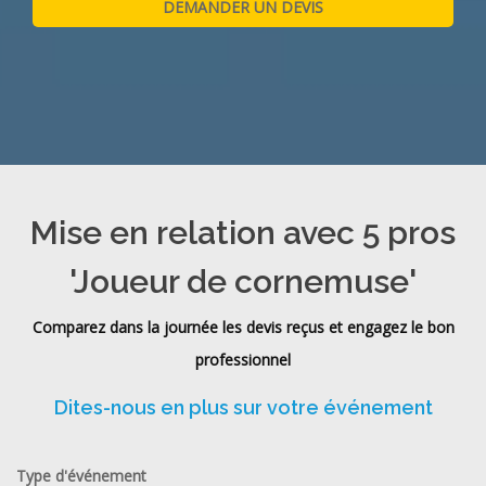
Mise en relation avec 5 pros
'Joueur de cornemuse'
Comparez dans la journée les devis reçus et engagez le bon
professionnel
Dites-nous en plus sur votre événement
Type d'événement