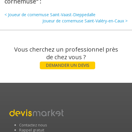
cornemuse" :
< Joueur de cornemuse Saint-Vaast-Dieppedalle
Joueur de cornemuse Saint-Valéry-en-Caux >
Vous cherchez un professionnel près
DEMANDER UN DEVIS
Contactez nous
Rappel gratuit