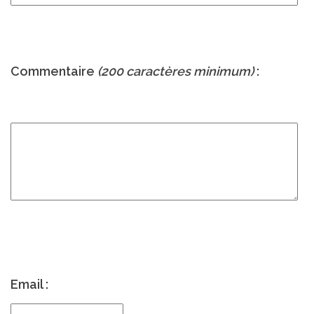
Commentaire
(200 caractères minimum)
:
Email :