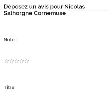
Déposez un avis pour Nicolas
Salhorgne Cornemuse
Note :
Titre :