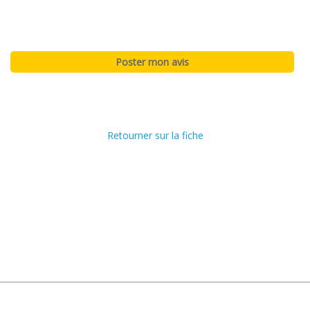
Retourner sur la fiche