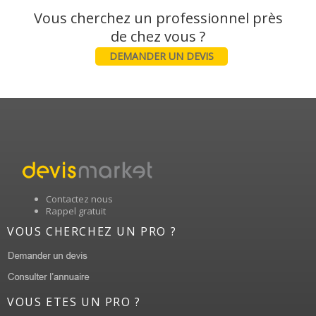
Vous cherchez un professionnel près
DEMANDER UN DEVIS
Contactez nous
Rappel gratuit
VOUS CHERCHEZ UN PRO ?
VOUS ETES UN PRO ?