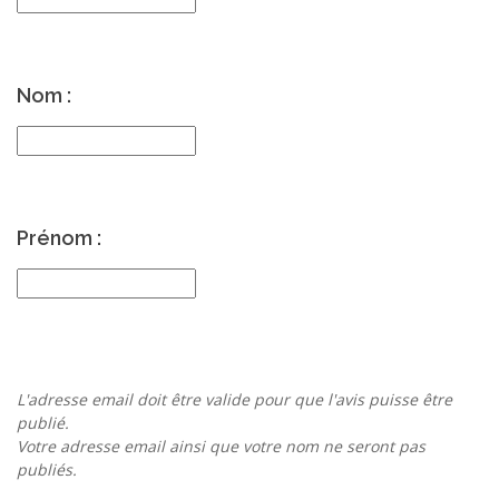
Nom :
Prénom :
L'adresse email doit être valide pour que l'avis puisse être
publié.
Votre adresse email ainsi que votre nom ne seront pas
publiés.